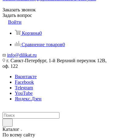
Заказать звонок
Задать вопрос
Войти
Корзина
0
Сравнение товаров
0
info@dilikat.ru
г. Санкт-Петербург, 1-й Верхний переулок 12В,
оф. 122
Вконтакте
Facebook
Telegram
YouTube
Яндекс.Дзен
Каталог
По всему сайту