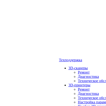
Техподдержка
3D-сканеры
Ремонт
Диагностика
Техническое обс
3D-принтеры
Ремонт
Диагностика
Техническое обс
Настройка парам