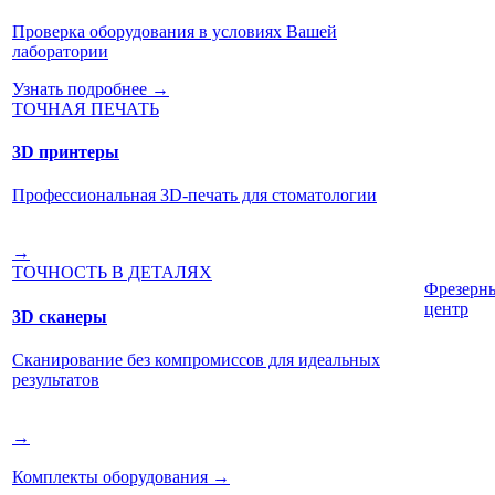
Проверка оборудования в условиях Вашей
лаборатории
Узнать подробнее →
ТОЧНАЯ ПЕЧАТЬ
3D принтеры
Профессиональная 3D-печать для стоматологии
→
ТОЧНОСТЬ В ДЕТАЛЯХ
Фрезерн
центр
3D сканеры
Сканирование без компромиссов для идеальных
результатов
→
Комплекты оборудования
→