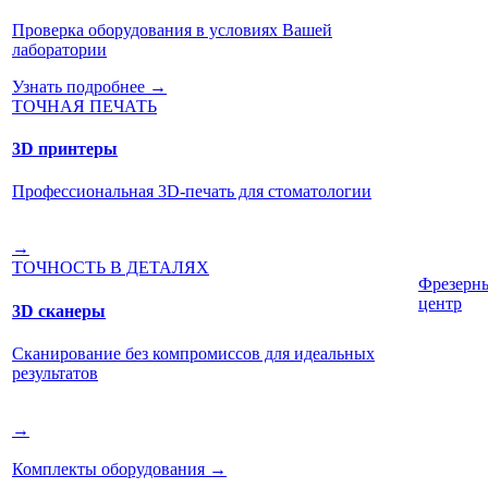
Проверка оборудования в условиях Вашей
лаборатории
Узнать подробнее →
ТОЧНАЯ ПЕЧАТЬ
3D принтеры
Профессиональная 3D-печать для стоматологии
→
ТОЧНОСТЬ В ДЕТАЛЯХ
Фрезерн
центр
3D сканеры
Сканирование без компромиссов для идеальных
результатов
→
Комплекты оборудования
→