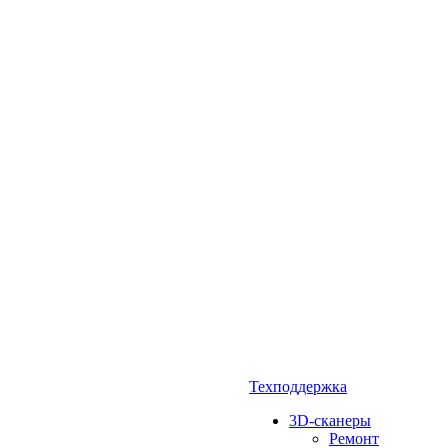
Техподдержка
3D-сканеры
Ремонт