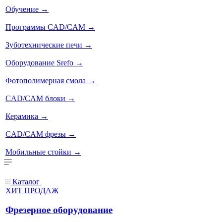
Обучение
→
Программы CAD/CAM
→
Зуботехнические печи
→
Оборудование Srefo
→
Фотополимерная смола
→
CAD/CAM блоки
→
Керамика
→
CAD/CAM фрезы
→
Мобильные стойки
→
Каталог
ХИТ ПРОДАЖ
Фрезерное оборудование