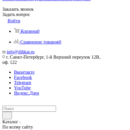
Заказать звонок
Задать вопрос
Войти
Корзина
0
Сравнение товаров
0
info@dilikat.ru
г. Санкт-Петербург, 1-й Верхний переулок 12В,
оф. 122
Вконтакте
Facebook
Telegram
YouTube
Яндекс.Дзен
Каталог
По всему сайту