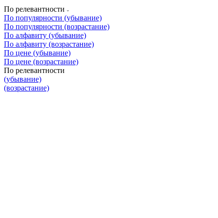
По релевантности
По популярности (убывание)
По популярности (возрастание)
По алфавиту (убывание)
По алфавиту (возрастание)
По цене (убывание)
По цене (возрастание)
По релевантности
(убывание)
(возрастание)