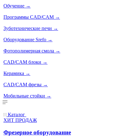
Обучение
→
Программы CAD/CAM
→
Зуботехнические печи
→
Оборудование Srefo
→
Фотополимерная смола
→
CAD/CAM блоки
→
Керамика
→
CAD/CAM фрезы
→
Мобильные стойки
→
Каталог
ХИТ ПРОДАЖ
Фрезерное оборудование