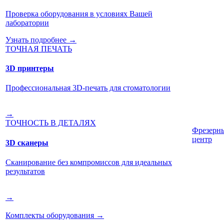
Проверка оборудования в условиях Вашей
лаборатории
Узнать подробнее →
ТОЧНАЯ ПЕЧАТЬ
3D принтеры
Профессиональная 3D-печать для стоматологии
→
ТОЧНОСТЬ В ДЕТАЛЯХ
Фрезерн
центр
3D сканеры
Сканирование без компромиссов для идеальных
результатов
→
Комплекты оборудования
→