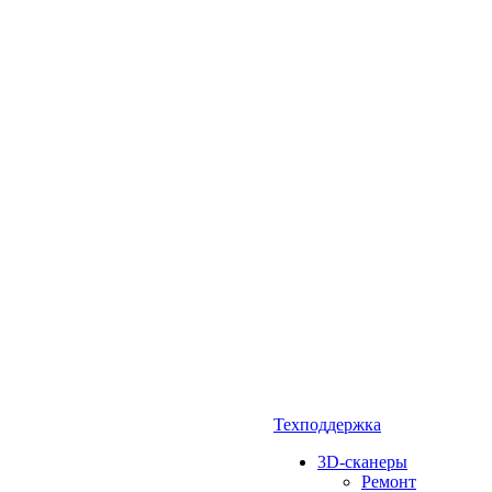
Техподдержка
3D-сканеры
Ремонт