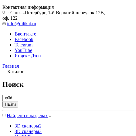
Контактная информация
г. Санкт-Петербург, 1-й Верхний переулок 12В,
оф. 122
info@dilikat.ru
Вконтакте
Facebook
Telegram
YouTube
Яндекс.Дзен
Главная
—
Каталог
Поиск
Найти
Найдено в разделах
3D сканеры
2
3D сканеры
3