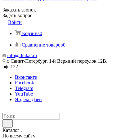
Заказать звонок
Задать вопрос
Войти
Корзина
0
Сравнение товаров
0
info@dilikat.ru
г. Санкт-Петербург, 1-й Верхний переулок 12В,
оф. 122
Вконтакте
Facebook
Telegram
YouTube
Яндекс.Дзен
Каталог
По всему сайту