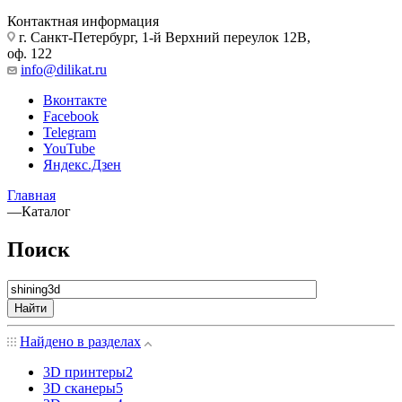
Контактная информация
г. Санкт-Петербург, 1-й Верхний переулок 12В,
оф. 122
info@dilikat.ru
Вконтакте
Facebook
Telegram
YouTube
Яндекс.Дзен
Главная
—
Каталог
Поиск
Найти
Найдено в разделах
3D принтеры
2
3D сканеры
5