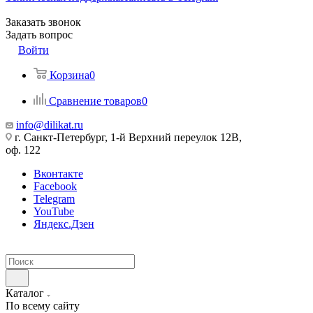
Заказать звонок
Задать вопрос
Войти
Корзина
0
Сравнение товаров
0
info@dilikat.ru
г. Санкт-Петербург, 1-й Верхний переулок 12В,
оф. 122
Вконтакте
Facebook
Telegram
YouTube
Яндекс.Дзен
Каталог
По всему сайту