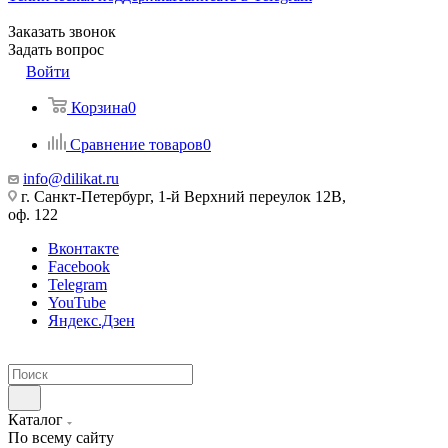
Заказать звонок
Задать вопрос
Войти
Корзина
0
Сравнение товаров
0
info@dilikat.ru
г. Санкт-Петербург, 1-й Верхний переулок 12В,
оф. 122
Вконтакте
Facebook
Telegram
YouTube
Яндекс.Дзен
Каталог
По всему сайту