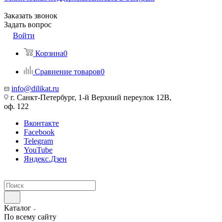
Заказать звонок
Задать вопрос
Войти
Корзина
0
Сравнение товаров
0
info@dilikat.ru
г. Санкт-Петербург, 1-й Верхний переулок 12В,
оф. 122
Вконтакте
Facebook
Telegram
YouTube
Яндекс.Дзен
Каталог
По всему сайту