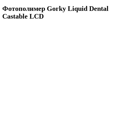
Фотополимер Gorky Liquid Dental
Castable LCD