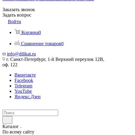
Заказать звонок
Задать вопрос
Войти
Корзина
0
Сравнение товаров
0
info@dilikat.ru
г. Санкт-Петербург, 1-й Верхний переулок 12В,
оф. 122
Вконтакте
Facebook
Telegram
YouTube
Яндекс.Дзен
Каталог
По всему сайту