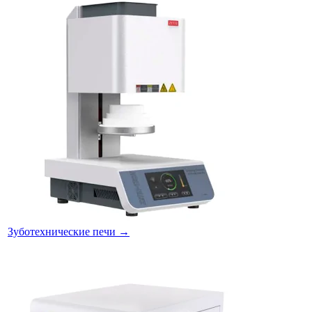
Зуботехнические печи
→