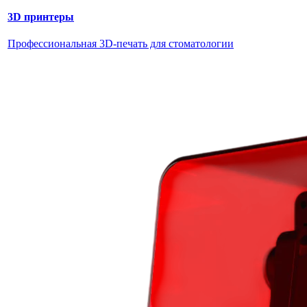
3D принтеры
Профессиональная 3D-печать для стоматологии