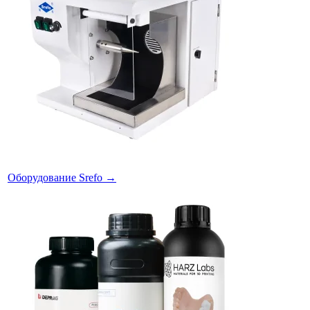
Оборудование Srefo
→