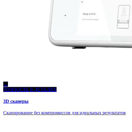
→
ТОЧНОСТЬ В ДЕТАЛЯХ
3D сканеры
Сканирование без компромиссов для идеальных результатов