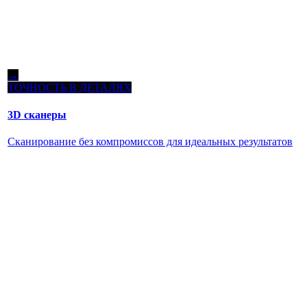
→
ТОЧНОСТЬ В ДЕТАЛЯХ
3D сканеры
Сканирование без компромиссов для идеальных результатов