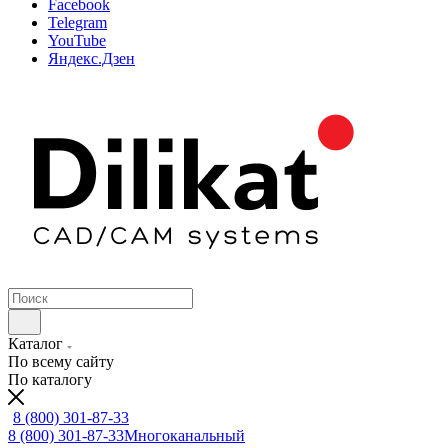
Facebook
Telegram
YouTube
Яндекс.Дзен
Каталог
По всему сайту
По каталогу
8 (800) 301-87-33
8 (800) 301-87-33
Многоканальный