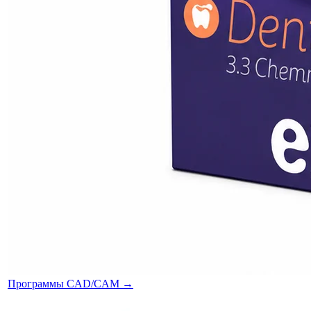
Программы CAD/CAM
→