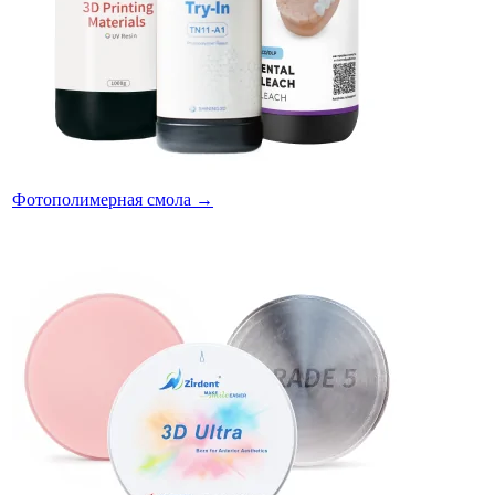
Фотополимерная смола
→