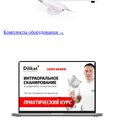
Комплекты оборудования
→