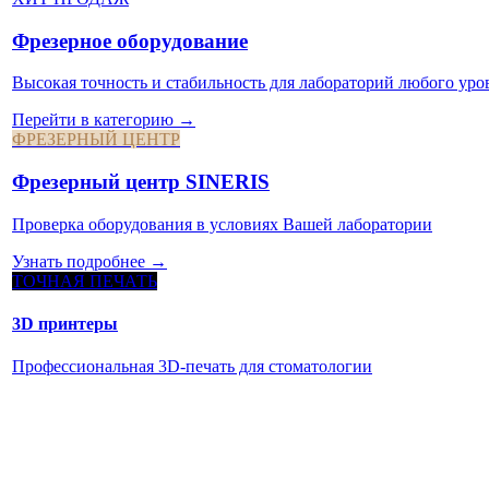
Фрезерное оборудование
Высокая точность и стабильность для лабораторий любого уро
Перейти в категорию →
ФРЕЗЕРНЫЙ ЦЕНТР
Фрезерный центр SINERIS
Проверка оборудования в условиях Вашей лаборатории
Узнать подробнее →
ТОЧНАЯ ПЕЧАТЬ
3D принтеры
Профессиональная 3D-печать для стоматологии