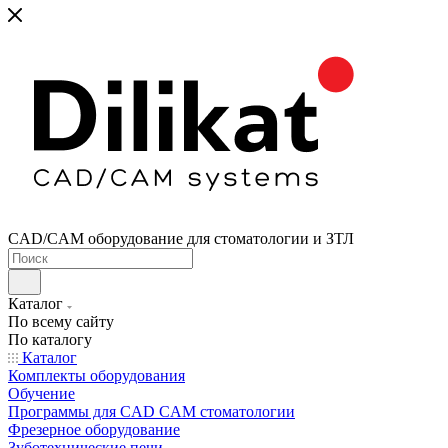
CAD/CAM оборудование для стоматологии и ЗТЛ
Каталог
По всему сайту
По каталогу
Каталог
Комплекты оборудования
Обучение
Программы для CAD CAM стоматологии
Фрезерное оборудование
Зуботехнические печи