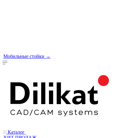
Мобильные стойки
→
Каталог
ХИТ ПРОДАЖ