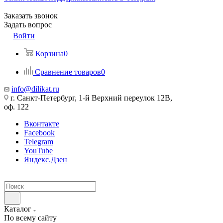
Заказать звонок
Задать вопрос
Войти
Корзина
0
Сравнение товаров
0
info@dilikat.ru
г. Санкт-Петербург, 1-й Верхний переулок 12В,
оф. 122
Вконтакте
Facebook
Telegram
YouTube
Яндекс.Дзен
Каталог
По всему сайту