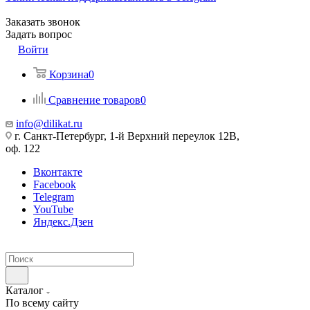
Заказать звонок
Задать вопрос
Войти
Корзина
0
Сравнение товаров
0
info@dilikat.ru
г. Санкт-Петербург, 1-й Верхний переулок 12В,
оф. 122
Вконтакте
Facebook
Telegram
YouTube
Яндекс.Дзен
Каталог
По всему сайту