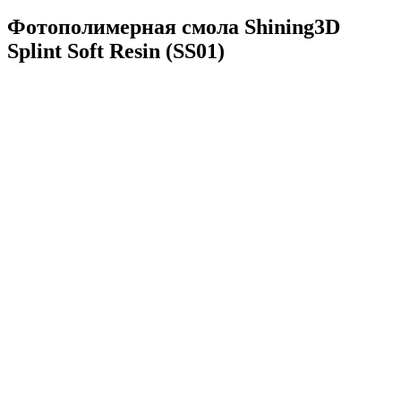
Фотополимерная смола Shining3D
Splint Soft Resin (SS01)