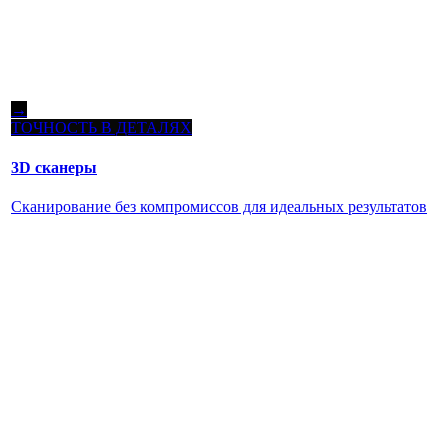
→
ТОЧНОСТЬ В ДЕТАЛЯХ
3D сканеры
Сканирование без компромиссов для идеальных результатов