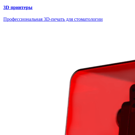
3D принтеры
Профессиональная 3D-печать для стоматологии