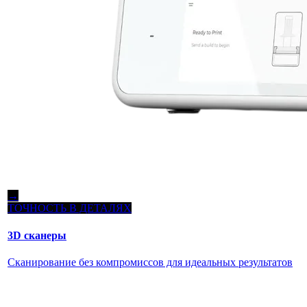
→
ТОЧНОСТЬ В ДЕТАЛЯХ
3D сканеры
Сканирование без компромиссов для идеальных результатов