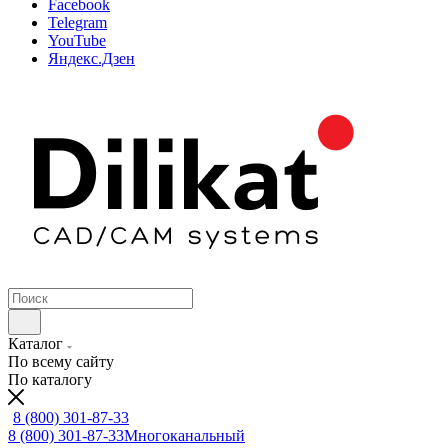
Facebook
Telegram
YouTube
Яндекс.Дзен
Каталог
По всему сайту
По каталогу
8 (800) 301-87-33
8 (800) 301-87-33
Многоканальный