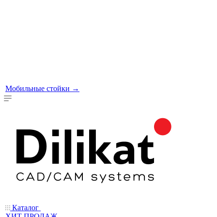
Мобильные стойки
→
Каталог
ХИТ ПРОДАЖ