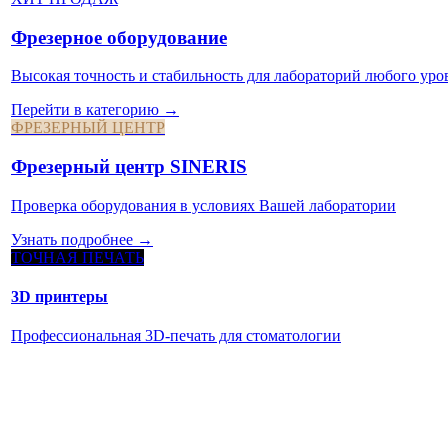
Фрезерное оборудование
Высокая точность и стабильность для лабораторий любого уро
Перейти в категорию →
ФРЕЗЕРНЫЙ ЦЕНТР
Фрезерный центр SINERIS
Проверка оборудования в условиях Вашей лаборатории
Узнать подробнее →
ТОЧНАЯ ПЕЧАТЬ
3D принтеры
Профессиональная 3D-печать для стоматологии