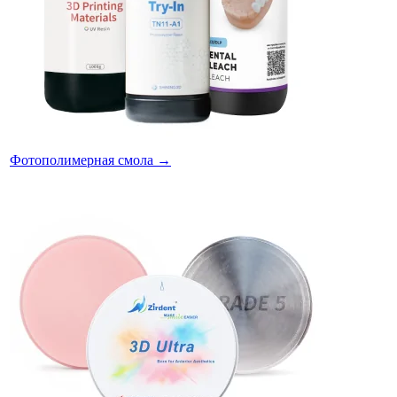
Фотополимерная смола
→