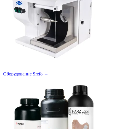
Оборудование Srefo
→