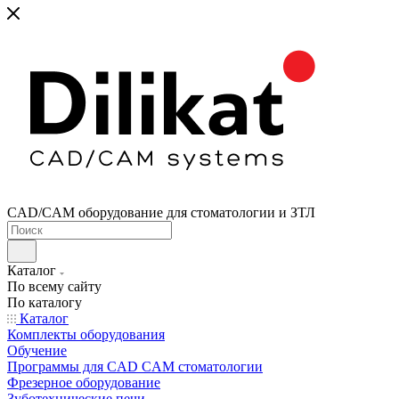
CAD/CAM оборудование для стоматологии и ЗТЛ
Каталог
По всему сайту
По каталогу
Каталог
Комплекты оборудования
Обучение
Программы для CAD CAM стоматологии
Фрезерное оборудование
Зуботехнические печи