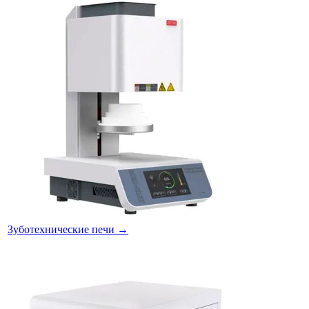
Зуботехнические печи
→