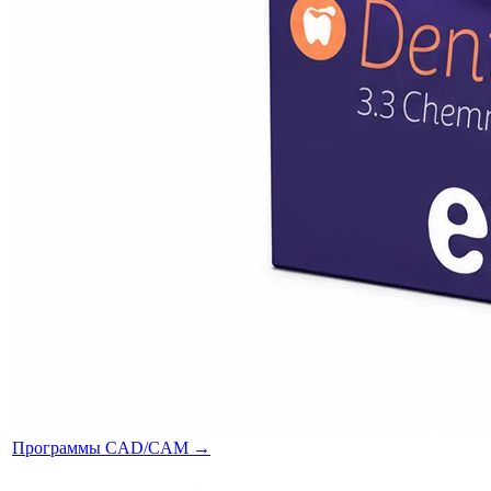
Программы CAD/CAM
→