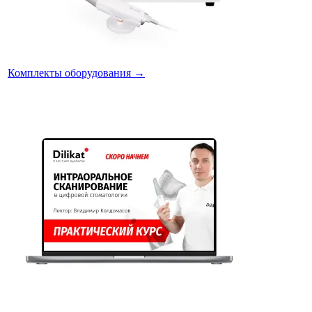
Комплекты оборудования
→