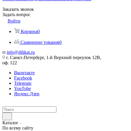
Заказать звонок
Задать вопрос
Войти
Корзина
0
Сравнение товаров
0
info@dilikat.ru
г. Санкт-Петербург, 1-й Верхний переулок 12В,
оф. 122
Вконтакте
Facebook
Telegram
YouTube
Яндекс.Дзен
Каталог
По всему сайту