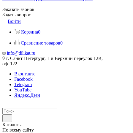
Заказать звонок
Задать вопрос
Войти
Корзина
0
Сравнение товаров
0
info@dilikat.ru
г. Санкт-Петербург, 1-й Верхний переулок 12В,
оф. 122
Вконтакте
Facebook
Telegram
YouTube
Яндекс.Дзен
Каталог
По всему сайту