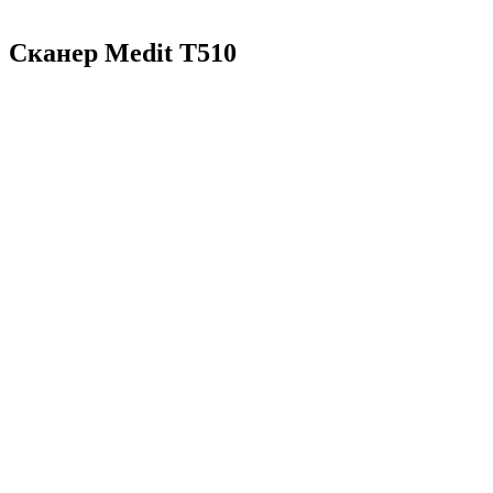
Сканер Medit T510