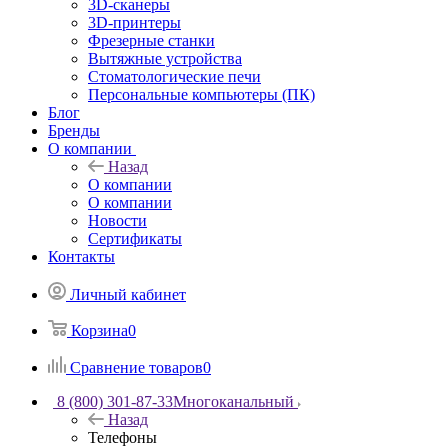
3D-сканеры
3D-принтеры
Фрезерные станки
Вытяжные устройства
Стоматологические печи
Персональные компьютеры (ПК)
Блог
Бренды
О компании
Назад
О компании
О компании
Новости
Сертификаты
Контакты
Личный кабинет
Корзина
0
Сравнение товаров
0
8 (800) 301-87-33
Многоканальный
Назад
Телефоны