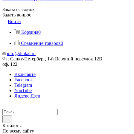
Заказать звонок
Задать вопрос
Войти
Корзина
0
Сравнение товаров
0
info@dilikat.ru
г. Санкт-Петербург, 1-й Верхний переулок 12В,
оф. 122
Вконтакте
Facebook
Telegram
YouTube
Яндекс.Дзен
Каталог
По всему сайту