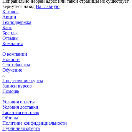
Неправильно набран адрес или такой страницы не существует
вернуться назад
На главную
Каталог
Акции
Техподдержка
Блог
Бренды
Отзывы
Компания
О компании
Новости
Сертификаты
Обучение
Предстоящие курсы
Записи курсов
Помощь
Условия оплаты
Условия доставки
Гарантия на товар
Обзоры
Политика конфиденциальности
Публичная оферта