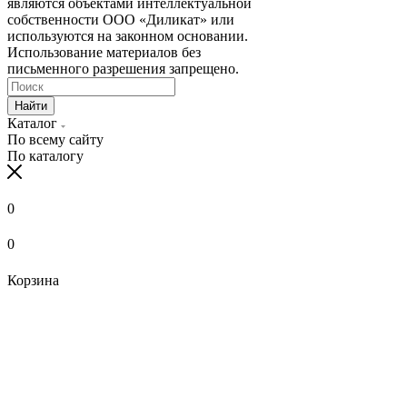
являются объектами интеллектуальной
собственности ООО «Диликат» или
используются на законном основании.
Использование материалов без
письменного разрешения запрещено.
Найти
Каталог
По всему сайту
По каталогу
0
0
Корзина