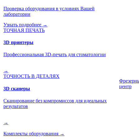
Проверка оборудования в условиях Вашей
лаборатории
Узнать подробнее →
ТОЧНАЯ ПЕЧАТЬ
3D принтеры
Профессиональная 3D-печать для стоматологии
→
ТОЧНОСТЬ В ДЕТАЛЯХ
Фрезерн
центр
3D сканеры
Сканирование без компромиссов для идеальных
результатов
→
Комплекты оборудования
→