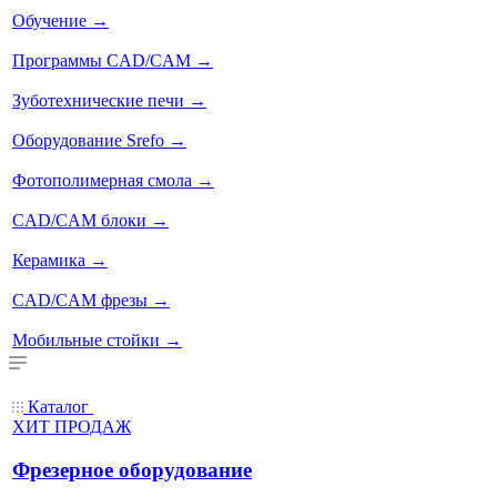
Обучение
→
Программы CAD/CAM
→
Зуботехнические печи
→
Оборудование Srefo
→
Фотополимерная смола
→
CAD/CAM блоки
→
Керамика
→
CAD/CAM фрезы
→
Мобильные стойки
→
Каталог
ХИТ ПРОДАЖ
Фрезерное оборудование