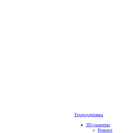
Техподдержка
3D-сканеры
Ремонт