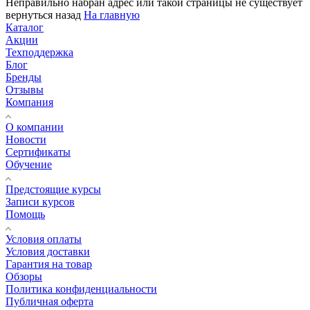
Неправильно набран адрес или такой страницы не существует
вернуться назад
На главную
Каталог
Акции
Техподдержка
Блог
Бренды
Отзывы
Компания
О компании
Новости
Сертификаты
Обучение
Предстоящие курсы
Записи курсов
Помощь
Условия оплаты
Условия доставки
Гарантия на товар
Обзоры
Политика конфиденциальности
Публичная оферта