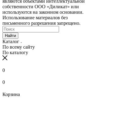
являются объектами интеллектуальной
собственности ООО «Диликат» или
используются на законном основании.
Использование материалов без
письменного разрешения запрещено.
Найти
Каталог
По всему сайту
По каталогу
0
0
Корзина