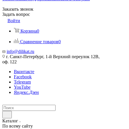
Заказать звонок
Задать вопрос
Войти
Корзина
0
Сравнение товаров
0
info@dilikat.ru
г. Санкт-Петербург, 1-й Верхний переулок 12В,
оф. 122
Вконтакте
Facebook
Telegram
YouTube
Яндекс.Дзен
Каталог
По всему сайту