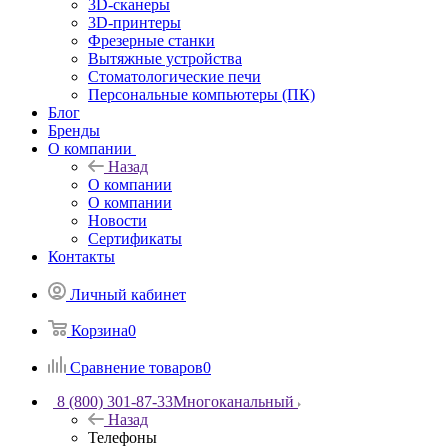
3D-сканеры
3D-принтеры
Фрезерные станки
Вытяжные устройства
Стоматологические печи
Персональные компьютеры (ПК)
Блог
Бренды
О компании
Назад
О компании
О компании
Новости
Сертификаты
Контакты
Личный кабинет
Корзина
0
Сравнение товаров
0
8 (800) 301-87-33
Многоканальный
Назад
Телефоны