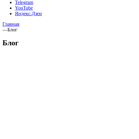
Telegram
YouTube
Яндекс.Дзен
Главная
—
Блог
Блог