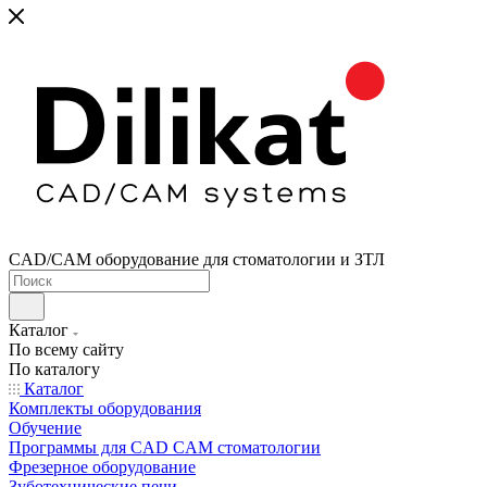
CAD/CAM оборудование для стоматологии и ЗТЛ
Каталог
По всему сайту
По каталогу
Каталог
Комплекты оборудования
Обучение
Программы для CAD CAM стоматологии
Фрезерное оборудование
Зуботехнические печи