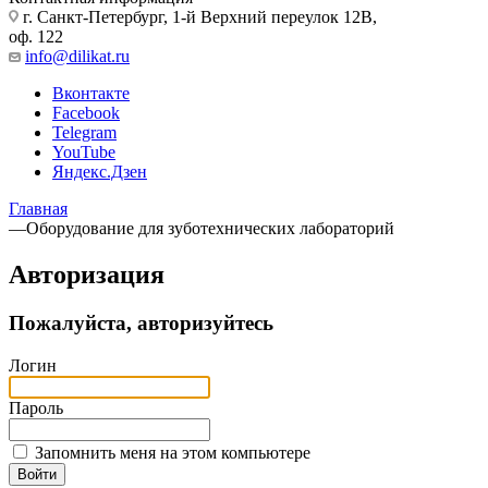
г. Санкт-Петербург, 1-й Верхний переулок 12В,
оф. 122
info@dilikat.ru
Вконтакте
Facebook
Telegram
YouTube
Яндекс.Дзен
Главная
—
Оборудование для зуботехнических лабораторий
Авторизация
Пожалуйста, авторизуйтесь
Логин
Пароль
Запомнить меня на этом компьютере