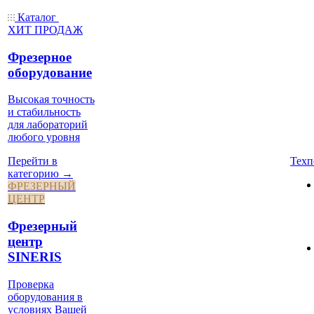
Каталог
ХИТ ПРОДАЖ
Фрезерное
оборудование
Высокая точность
и стабильность
для лабораторий
любого уровня
Техп
Перейти в
категорию →
ФРЕЗЕРНЫЙ
ЦЕНТР
Фрезерный
центр
SINERIS
Проверка
оборудования в
условиях Вашей