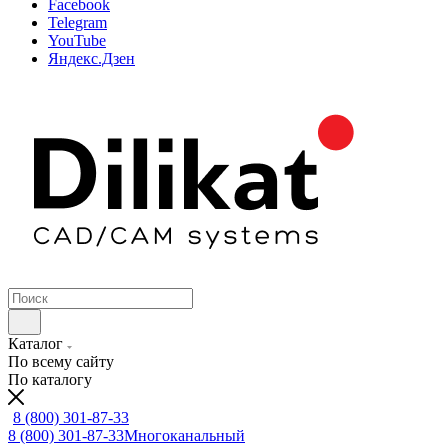
Facebook
Telegram
YouTube
Яндекс.Дзен
Каталог
По всему сайту
По каталогу
8 (800) 301-87-33
8 (800) 301-87-33
Многоканальный