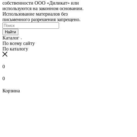
собственности ООО «Диликат» или
используются на законном основании.
Использование материалов без
письменного разрешения запрещено.
Найти
Каталог
По всему сайту
По каталогу
0
0
Корзина