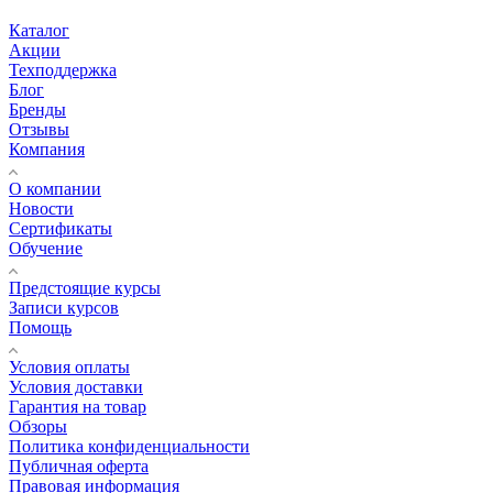
Каталог
Акции
Техподдержка
Блог
Бренды
Отзывы
Компания
О компании
Новости
Сертификаты
Обучение
Предстоящие курсы
Записи курсов
Помощь
Условия оплаты
Условия доставки
Гарантия на товар
Обзоры
Политика конфиденциальности
Публичная оферта
Правовая информация