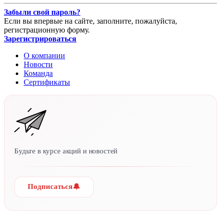
Забыли свой пароль?
Если вы впервые на сайте, заполните, пожалуйста,
регистрационную форму.
Зарегистрироваться
О компании
Новости
Команда
Сертификаты
Будьте в курсе акций и новостей
🔔
Подписаться