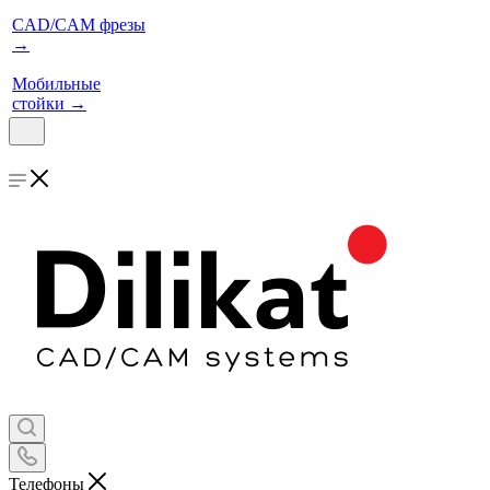
CAD/CAM фрезы
→
Мобильные
стойки
→
Телефоны