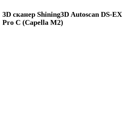
3D сканер Shining3D Autoscan DS-EX
Pro C (Capella M2)