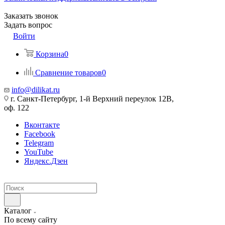
Заказать звонок
Задать вопрос
Войти
Корзина
0
Сравнение товаров
0
info@dilikat.ru
г. Санкт-Петербург, 1-й Верхний переулок 12В,
оф. 122
Вконтакте
Facebook
Telegram
YouTube
Яндекс.Дзен
Каталог
По всему сайту