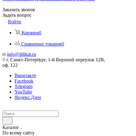
Заказать звонок
Задать вопрос
Войти
Корзина
0
Сравнение товаров
0
info@dilikat.ru
г. Санкт-Петербург, 1-й Верхний переулок 12В,
оф. 122
Вконтакте
Facebook
Telegram
YouTube
Яндекс.Дзен
Каталог
По всему сайту