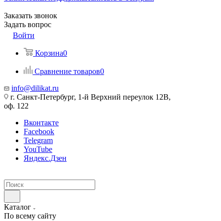
Заказать звонок
Задать вопрос
Войти
Корзина
0
Сравнение товаров
0
info@dilikat.ru
г. Санкт-Петербург, 1-й Верхний переулок 12В,
оф. 122
Вконтакте
Facebook
Telegram
YouTube
Яндекс.Дзен
Каталог
По всему сайту