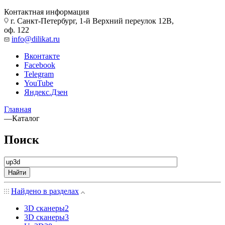
Контактная информация
г. Санкт-Петербург, 1-й Верхний переулок 12В,
оф. 122
info@dilikat.ru
Вконтакте
Facebook
Telegram
YouTube
Яндекс.Дзен
Главная
—
Каталог
Поиск
Найти
Найдено в разделах
3D сканеры
2
3D сканеры
3