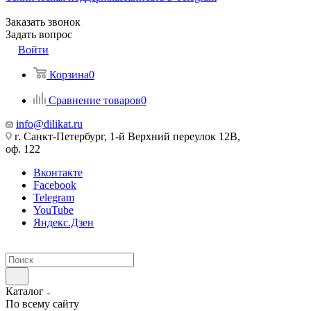
Заказать звонок
Задать вопрос
Войти
Корзина
0
Сравнение товаров
0
info@dilikat.ru
г. Санкт-Петербург, 1-й Верхний переулок 12В,
оф. 122
Вконтакте
Facebook
Telegram
YouTube
Яндекс.Дзен
Каталог
По всему сайту