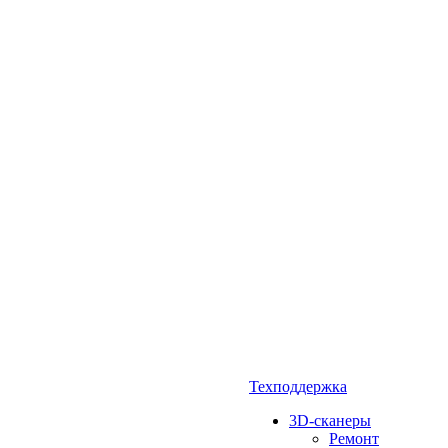
Техподдержка
3D-сканеры
Ремонт