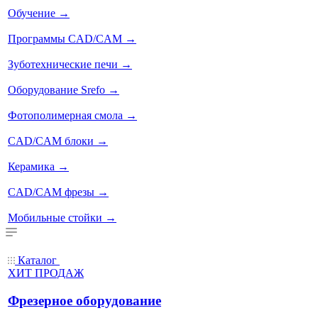
Обучение
→
Программы CAD/CAM
→
Зуботехнические печи
→
Оборудование Srefo
→
Фотополимерная смола
→
CAD/CAM блоки
→
Керамика
→
CAD/CAM фрезы
→
Мобильные стойки
→
Каталог
ХИТ ПРОДАЖ
Фрезерное оборудование