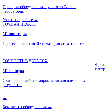
Проверка оборудования в условиях Вашей
лаборатории
Узнать подробнее →
ТОЧНАЯ ПЕЧАТЬ
3D принтеры
Профессиональная 3D-печать для стоматологии
→
ТОЧНОСТЬ В ДЕТАЛЯХ
Фрезерн
центр
3D сканеры
Сканирование без компромиссов для идеальных
результатов
→
Комплекты оборудования
→