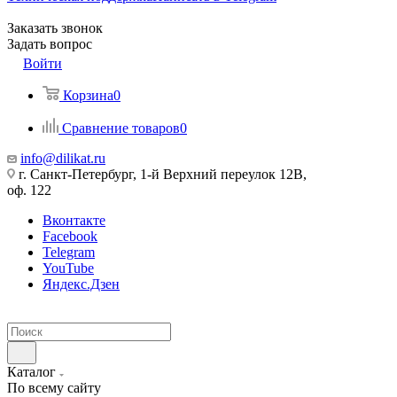
Заказать звонок
Задать вопрос
Войти
Корзина
0
Сравнение товаров
0
info@dilikat.ru
г. Санкт-Петербург, 1-й Верхний переулок 12В,
оф. 122
Вконтакте
Facebook
Telegram
YouTube
Яндекс.Дзен
Каталог
По всему сайту