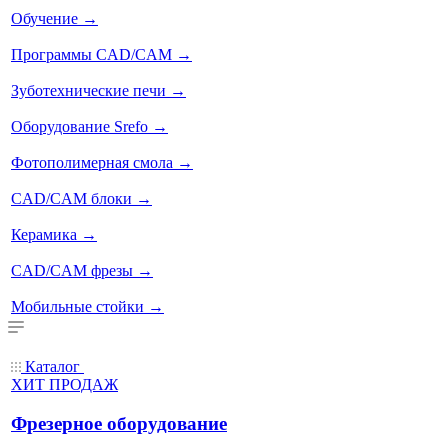
Обучение
→
Программы CAD/CAM
→
Зуботехнические печи
→
Оборудование Srefo
→
Фотополимерная смола
→
CAD/CAM блоки
→
Керамика
→
CAD/CAM фрезы
→
Мобильные стойки
→
Каталог
ХИТ ПРОДАЖ
Фрезерное оборудование