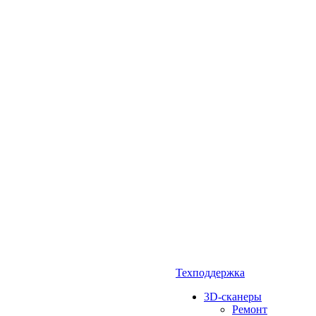
Техподдержка
3D-сканеры
Ремонт