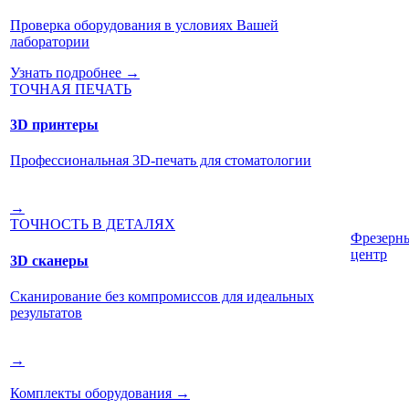
Проверка оборудования в условиях Вашей
лаборатории
Узнать подробнее →
ТОЧНАЯ ПЕЧАТЬ
3D принтеры
Профессиональная 3D-печать для стоматологии
→
ТОЧНОСТЬ В ДЕТАЛЯХ
Фрезерн
центр
3D сканеры
Сканирование без компромиссов для идеальных
результатов
→
Комплекты оборудования
→