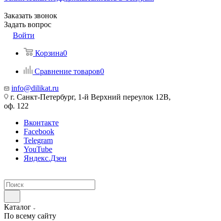
Заказать звонок
Задать вопрос
Войти
Корзина
0
Сравнение товаров
0
info@dilikat.ru
г. Санкт-Петербург, 1-й Верхний переулок 12В,
оф. 122
Вконтакте
Facebook
Telegram
YouTube
Яндекс.Дзен
Каталог
По всему сайту