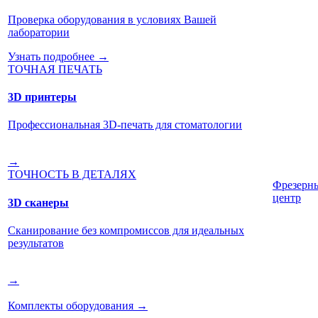
Проверка оборудования в условиях Вашей
лаборатории
Узнать подробнее →
ТОЧНАЯ ПЕЧАТЬ
3D принтеры
Профессиональная 3D-печать для стоматологии
→
ТОЧНОСТЬ В ДЕТАЛЯХ
Фрезерн
центр
3D сканеры
Сканирование без компромиссов для идеальных
результатов
→
Комплекты оборудования
→