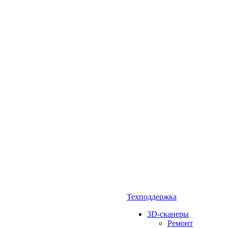
Техподдержка
3D-сканеры
Ремонт