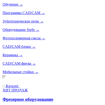
Обучение
→
Программы CAD/CAM
→
Зуботехнические печи
→
Оборудование Srefo
→
Фотополимерная смола
→
CAD/CAM блоки
→
Керамика
→
CAD/CAM фрезы
→
Мобильные стойки
→
Каталог
ХИТ ПРОДАЖ
Фрезерное оборудование