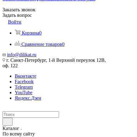
Заказать звонок
Задать вопрос
Войти
Корзина
0
Сравнение товаров
0
info@dilikat.ru
г. Санкт-Петербург, 1-й Верхний переулок 12В,
оф. 122
Вконтакте
Facebook
Telegram
YouTube
Яндекс.Дзен
Каталог
По всему сайту