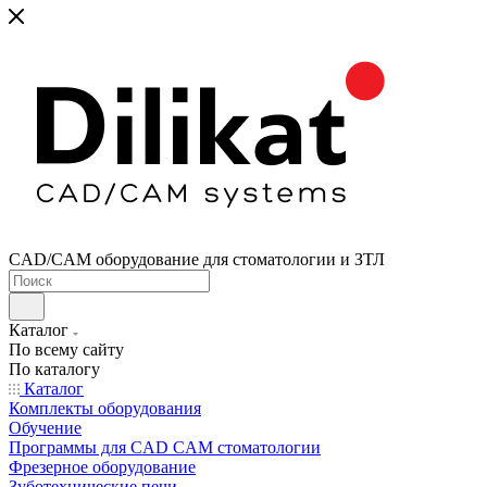
CAD/CAM оборудование для стоматологии и ЗТЛ
Каталог
По всему сайту
По каталогу
Каталог
Комплекты оборудования
Обучение
Программы для CAD CAM стоматологии
Фрезерное оборудование
Зуботехнические печи