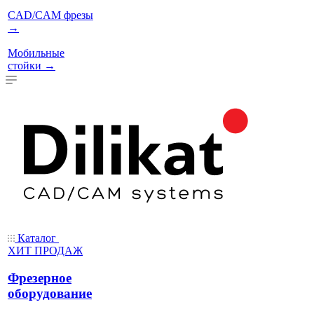
CAD/CAM фрезы
→
Мобильные
стойки
→
Каталог
ХИТ ПРОДАЖ
Фрезерное
оборудование