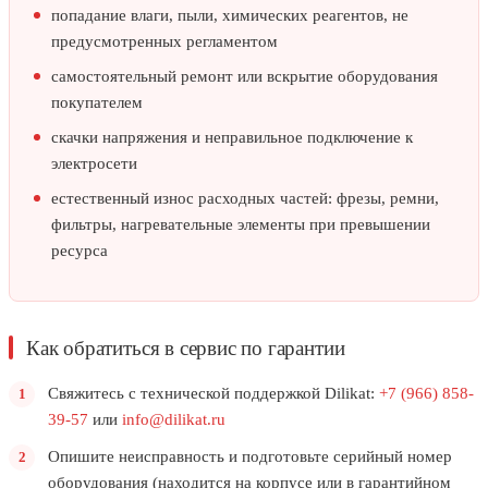
попадание влаги, пыли, химических реагентов, не
предусмотренных регламентом
самостоятельный ремонт или вскрытие оборудования
покупателем
скачки напряжения и неправильное подключение к
электросети
естественный износ расходных частей: фрезы, ремни,
фильтры, нагревательные элементы при превышении
ресурса
Как обратиться в сервис по гарантии
Свяжитесь с технической поддержкой Dilikat:
+7 (966) 858-
39-57
или
info@dilikat.ru
Опишите неисправность и подготовьте серийный номер
оборудования (находится на корпусе или в гарантийном