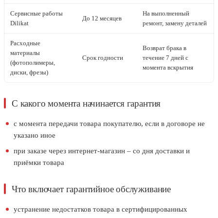
Сервисные работы
На выполненный
До 12 месяцев
Dilikat
ремонт, замену деталей
Расходные
Возврат брака в
материалы
Срок годности
течение 7 дней с
(фотополимеры,
момента вскрытия
диски, фрезы)
С какого момента начинается гарантия
с момента передачи товара покупателю, если в договоре не
указано иное
при заказе через интернет-магазин – со дня доставки и
приёмки товара
Что включает гарантийное обслуживание
устранение недостатков товара в сертифицированных