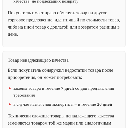
качества, не подлежащих возврату
Покупатель имеет право обменять товар на другое
торговое предложение, идентичный по стоимости товар,
либо на иной товар с доплатой или возвратом разницы в
цене.
Товар ненадлежащего качества
Если покупатель обнаружил недостатки товара после
приобретения, он может потребовать:
замены товара в течение
7 дней
со дня предъявления
требования
в случае назначения экспертизы – в течение
20 дней
Технически сложные товары ненадлежащего качества
заменяются товаром той же марки или аналогичным