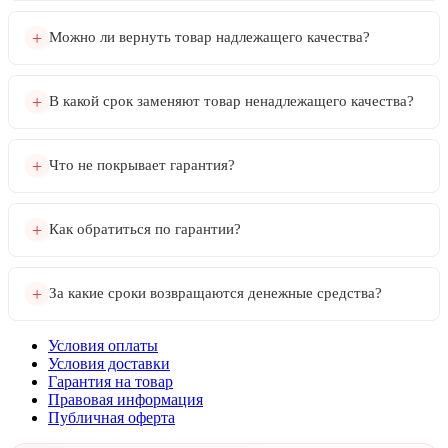
Можно ли вернуть товар надлежащего качества?
В какой срок заменяют товар ненадлежащего качества?
Что не покрывает гарантия?
Как обратиться по гарантии?
За какие сроки возвращаются денежные средства?
Условия оплаты
Условия доставки
Гарантия на товар
Правовая информация
Публичная оферта