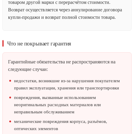
товаром другой марки с перерасчётом стоимости.
Возврат осуществляется через аннулирование договора
купли-продажи и возврат полной стоимости товара.
Что не покрывает гарантия
Гарантийные обязательства не распространяются на
следующие случаи:
недостатки, возникшие из-за нарушения покупателем
правил эксплуатации, хранения или транспортировки
повреждения, вызванные использованием
неоригинальных расходных материалов или
неправильным обслуживанием
механические повреждения корпуса, разъёмов,
оптических элементов