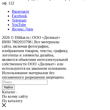
оф. 122
Вконтакте
Facebook
Telegram
YouTube
Яндекс.Дзен
2026 © Dilikat.ru | ООО «Диликат»
ИНН 7802933798 | Все материалы
сайта, включая фотографии,
изображения товаров, тексты, графику,
логотипы и элементы дизайна,
являются объектами интеллектуальной
собственности ООО «Диликат» или
используются на законном основании.
Использование материалов без
письменного разрешения запрещено.
Найти
Каталог
По всему сайту
По каталогу