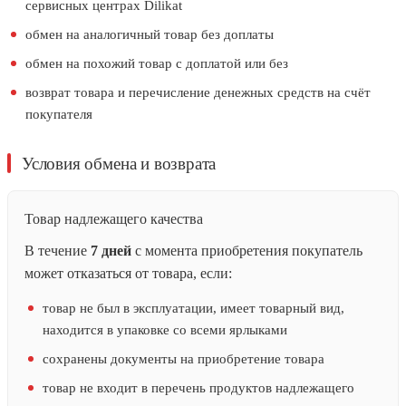
сервисных центрах Dilikat
обмен на аналогичный товар без доплаты
обмен на похожий товар с доплатой или без
возврат товара и перечисление денежных средств на счёт
покупателя
Условия обмена и возврата
Товар надлежащего качества
В течение
7 дней
с момента приобретения покупатель
может отказаться от товара, если:
товар не был в эксплуатации, имеет товарный вид,
находится в упаковке со всеми ярлыками
сохранены документы на приобретение товара
товар не входит в перечень продуктов надлежащего