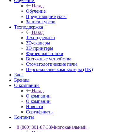
Обучение
Назад
Обучение
Предстоящие курсы
Записи курсов
Техподдержка
Назад
Техподдержка
3D-сканеры
3D-принтеры
Фрезерные станки
Вытяжные устройства
Стоматологические печи
Персональные компьютеры (ПК)
Блог
Бренды
О компании
Назад
О компании
О компании
Новости
Сертификаты
Контакты
8 (800) 301-87-33
Многоканальный