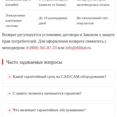
(онлайн)
(зависит от банка)
производилась оплата
Электронные
До 10 календарных
На электронный счёт
платёжные
дней
покупателя
системы
Возврат регулируется условиями договора и Законом о защите
прав потребителей. Для оформления возврата свяжитесь с
менеджером:
8 (800) 301-87-33
или
info@dilikat.ru
.
Часто задаваемые вопросы
Какой гарантийный срок на CAD/CAM оборудование?
С какого момента начинается гарантия?
Что включает гарантийное обслуживание?