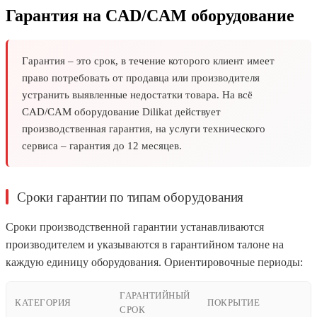
Гарантия на CAD/CAM оборудование
Гарантия – это срок, в течение которого клиент имеет
право потребовать от продавца или производителя
устранить выявленные недостатки товара. На всё
CAD/CAM оборудование Dilikat действует
производственная гарантия, на услуги технического
сервиса – гарантия до 12 месяцев.
Сроки гарантии по типам оборудования
Сроки производственной гарантии устанавливаются
производителем и указываются в гарантийном талоне на
каждую единицу оборудования. Ориентировочные периоды:
ГАРАНТИЙНЫЙ
КАТЕГОРИЯ
ПОКРЫТИЕ
СРОК