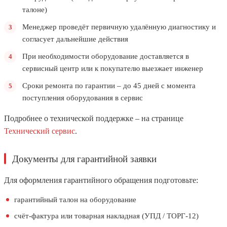
талоне)
Менеджер проведёт первичную удалённую диагностику и
согласует дальнейшие действия
При необходимости оборудование доставляется в
сервисный центр или к покупателю выезжает инженер
Сроки ремонта по гарантии – до 45 дней с момента
поступления оборудования в сервис
Подробнее о технической поддержке – на странице
Технический сервис
.
Документы для гарантийной заявки
Для оформления гарантийного обращения подготовьте:
гарантийный талон на оборудование
счёт-фактура или товарная накладная (УПД / ТОРГ-12)