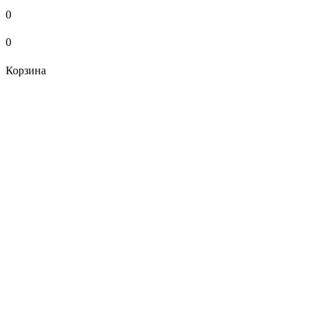
0
0
Корзина