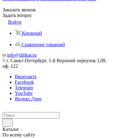
Заказать звонок
Задать вопрос
Войти
Корзина
0
Сравнение товаров
0
info@dilikat.ru
г. Санкт-Петербург, 1-й Верхний переулок 12В,
оф. 122
Вконтакте
Facebook
Telegram
YouTube
Яндекс.Дзен
Каталог
По всему сайту