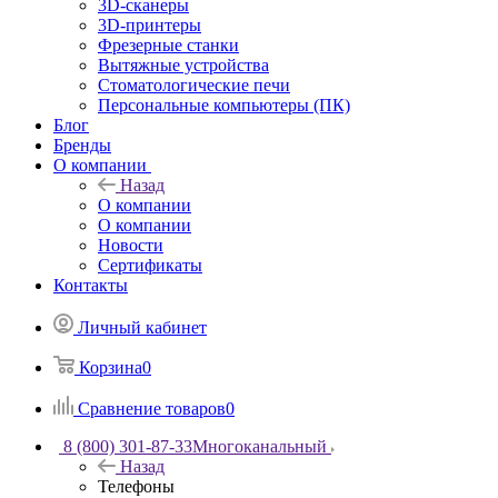
3D-сканеры
3D-принтеры
Фрезерные станки
Вытяжные устройства
Стоматологические печи
Персональные компьютеры (ПК)
Блог
Бренды
О компании
Назад
О компании
О компании
Новости
Сертификаты
Контакты
Личный кабинет
Корзина
0
Сравнение товаров
0
8 (800) 301-87-33
Многоканальный
Назад
Телефоны