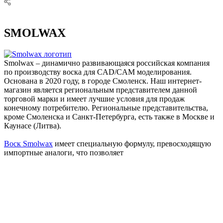
SMOLWAX
Smolwax – динамично развивающаяся российская компания
по производству воска для CAD/CAM моделирования.
Основана в 2020 году, в городе Смоленск. Наш интернет-
магазин является региональным представителем данной
торговой марки и имеет лучшие условия для продаж
конечному потребителю. Региональные представительства,
кроме Смоленска и Санкт-Петербурга, есть также в Москве и
Каунасе (Литва).
Воск Smolwax
имеет специальную формулу, превосходящую
импортные аналоги, что позволяет