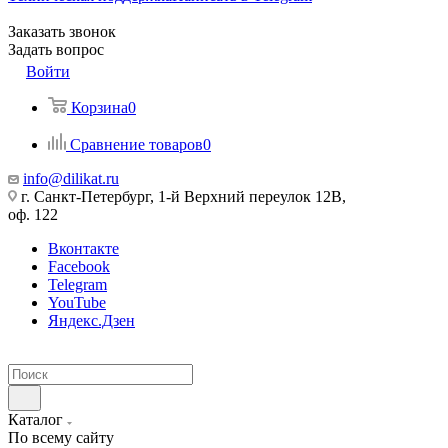
Заказать звонок
Задать вопрос
Войти
Корзина
0
Сравнение товаров
0
info@dilikat.ru
г. Санкт-Петербург, 1-й Верхний переулок 12В,
оф. 122
Вконтакте
Facebook
Telegram
YouTube
Яндекс.Дзен
Каталог
По всему сайту