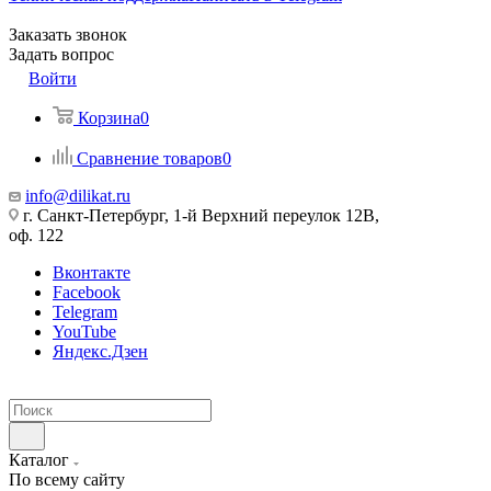
Заказать звонок
Задать вопрос
Войти
Корзина
0
Сравнение товаров
0
info@dilikat.ru
г. Санкт-Петербург, 1-й Верхний переулок 12В,
оф. 122
Вконтакте
Facebook
Telegram
YouTube
Яндекс.Дзен
Каталог
По всему сайту