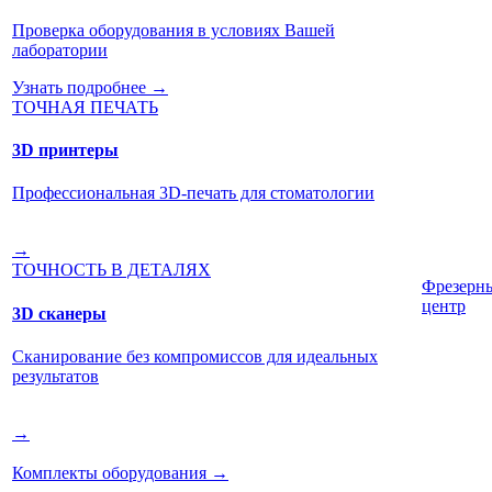
Проверка оборудования в условиях Вашей
лаборатории
Узнать подробнее →
ТОЧНАЯ ПЕЧАТЬ
3D принтеры
Профессиональная 3D-печать для стоматологии
→
ТОЧНОСТЬ В ДЕТАЛЯХ
Фрезерн
центр
3D сканеры
Сканирование без компромиссов для идеальных
результатов
→
Комплекты оборудования
→