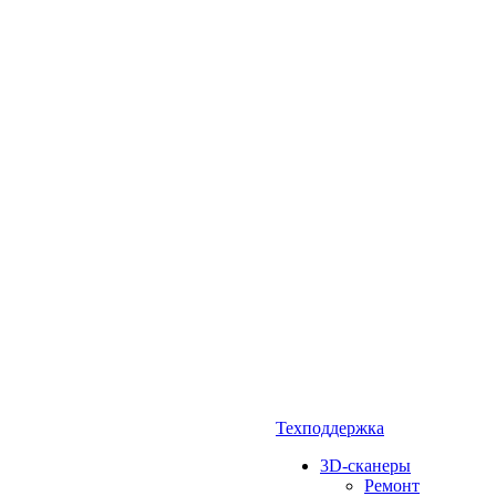
Техподдержка
3D-сканеры
Ремонт