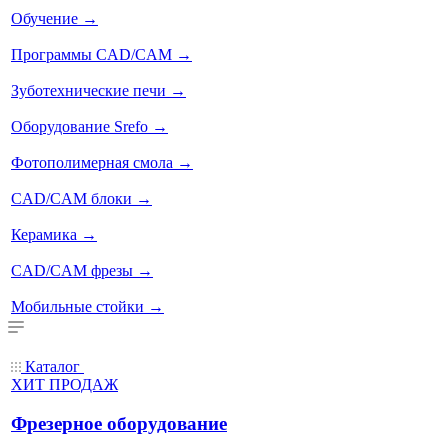
Обучение
→
Программы CAD/CAM
→
Зуботехнические печи
→
Оборудование Srefo
→
Фотополимерная смола
→
CAD/CAM блоки
→
Керамика
→
CAD/CAM фрезы
→
Мобильные стойки
→
Каталог
ХИТ ПРОДАЖ
Фрезерное оборудование