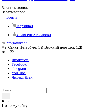
Заказать звонок
Задать вопрос
Войти
Корзина
0
Сравнение товаров
0
info@dilikat.ru
г. Санкт-Петербург, 1-й Верхний переулок 12В,
оф. 122
Вконтакте
Facebook
Telegram
YouTube
Яндекс.Дзен
Каталог
По всему сайту