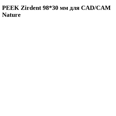
PEEK Zirdent 98*30 мм для CAD/CAM
Nature