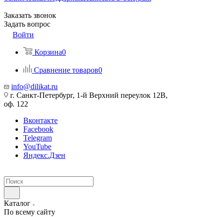
Заказать звонок
Задать вопрос
Войти
Корзина
0
Сравнение товаров
0
info@dilikat.ru
г. Санкт-Петербург, 1-й Верхний переулок 12В,
оф. 122
Вконтакте
Facebook
Telegram
YouTube
Яндекс.Дзен
Каталог
По всему сайту