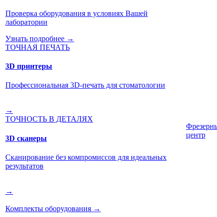
Проверка оборудования в условиях Вашей
лаборатории
Узнать подробнее →
ТОЧНАЯ ПЕЧАТЬ
3D принтеры
Профессиональная 3D-печать для стоматологии
→
ТОЧНОСТЬ В ДЕТАЛЯХ
Фрезерн
центр
3D сканеры
Сканирование без компромиссов для идеальных
результатов
→
Комплекты оборудования
→