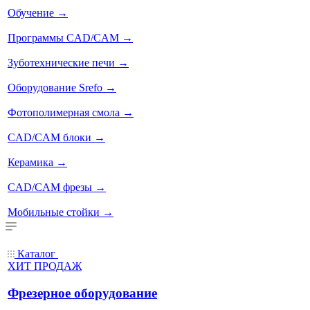
Обучение
→
Программы CAD/CAM
→
Зуботехнические печи
→
Оборудование Srefo
→
Фотополимерная смола
→
CAD/CAM блоки
→
Керамика
→
CAD/CAM фрезы
→
Мобильные стойки
→
Каталог
ХИТ ПРОДАЖ
Фрезерное оборудование