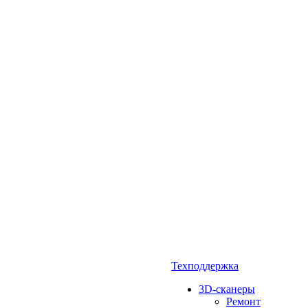
Техподдержка
3D-сканеры
Ремонт