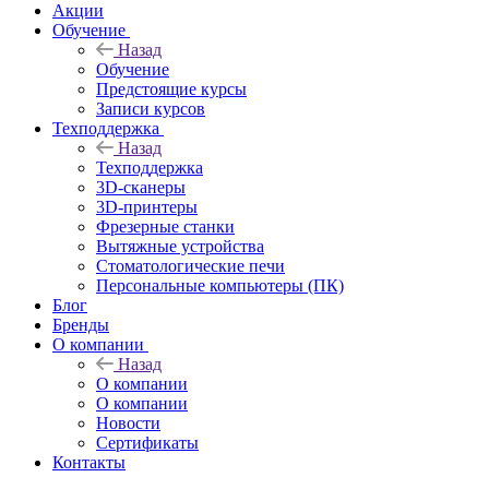
Акции
Обучение
Назад
Обучение
Предстоящие курсы
Записи курсов
Техподдержка
Назад
Техподдержка
3D-сканеры
3D-принтеры
Фрезерные станки
Вытяжные устройства
Стоматологические печи
Персональные компьютеры (ПК)
Блог
Бренды
О компании
Назад
О компании
О компании
Новости
Сертификаты
Контакты