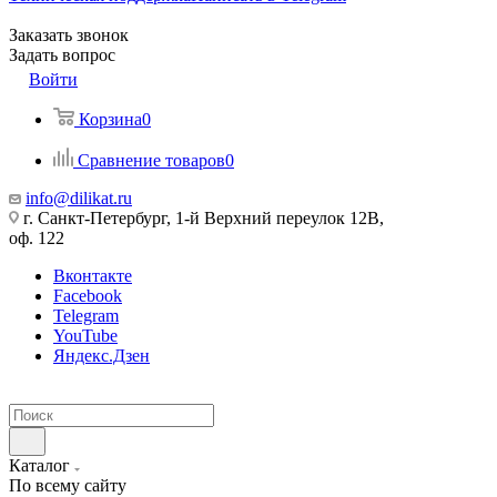
Заказать звонок
Задать вопрос
Войти
Корзина
0
Сравнение товаров
0
info@dilikat.ru
г. Санкт-Петербург, 1-й Верхний переулок 12В,
оф. 122
Вконтакте
Facebook
Telegram
YouTube
Яндекс.Дзен
Каталог
По всему сайту