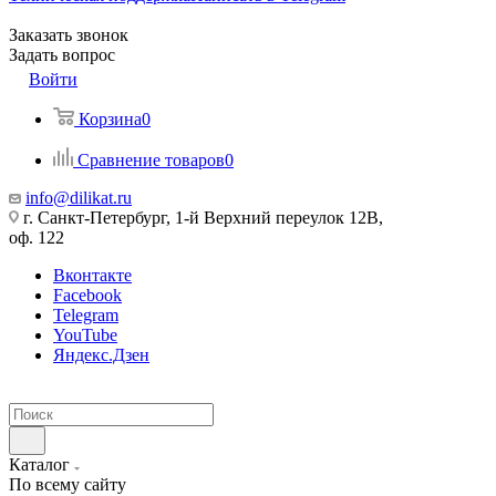
Заказать звонок
Задать вопрос
Войти
Корзина
0
Сравнение товаров
0
info@dilikat.ru
г. Санкт-Петербург, 1-й Верхний переулок 12В,
оф. 122
Вконтакте
Facebook
Telegram
YouTube
Яндекс.Дзен
Каталог
По всему сайту