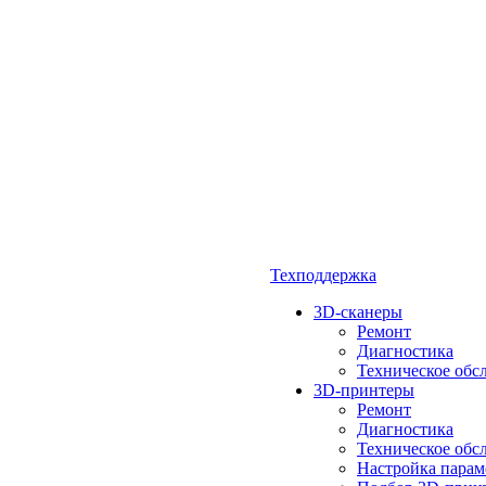
Техподдержка
3D-сканеры
Ремонт
Диагностика
Техническое обс
3D-принтеры
Ремонт
Диагностика
Техническое обс
Настройка парам