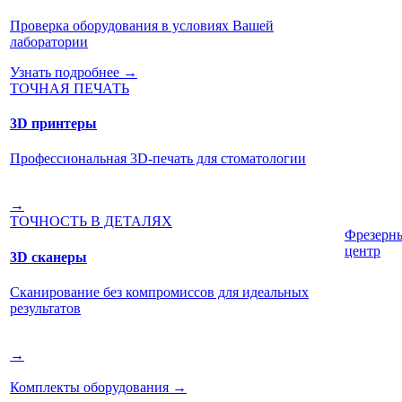
Проверка оборудования в условиях Вашей
лаборатории
Узнать подробнее →
ТОЧНАЯ ПЕЧАТЬ
3D принтеры
Профессиональная 3D-печать для стоматологии
→
ТОЧНОСТЬ В ДЕТАЛЯХ
Фрезерн
центр
3D сканеры
Сканирование без компромиссов для идеальных
результатов
→
Комплекты оборудования
→