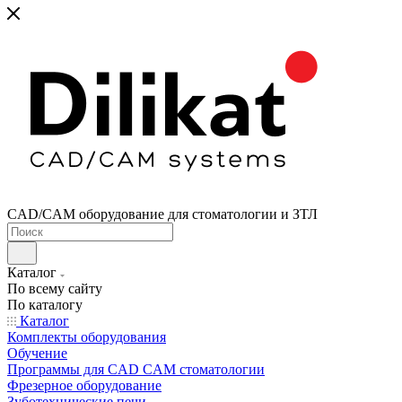
CAD/CAM оборудование для стоматологии и ЗТЛ
Каталог
По всему сайту
По каталогу
Каталог
Комплекты оборудования
Обучение
Программы для CAD CAM стоматологии
Фрезерное оборудование
Зуботехнические печи