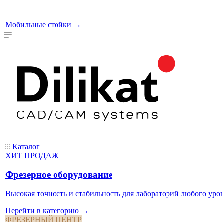
Мобильные стойки
→
Каталог
ХИТ ПРОДАЖ
Фрезерное оборудование
Высокая точность и стабильность для лабораторий любого уро
Перейти в категорию →
ФРЕЗЕРНЫЙ ЦЕНТР