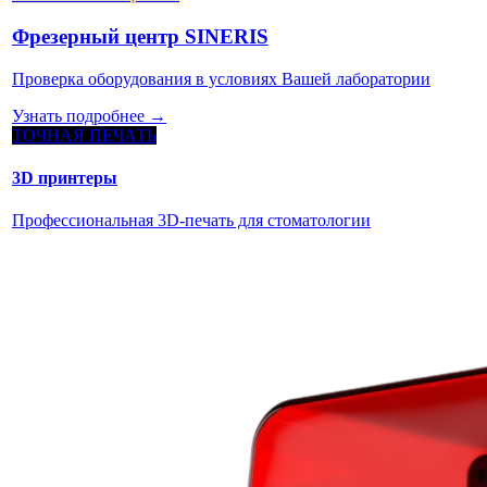
Фрезерный центр SINERIS
Проверка оборудования в условиях Вашей лаборатории
Узнать подробнее →
ТОЧНАЯ ПЕЧАТЬ
3D принтеры
Профессиональная 3D-печать для стоматологии