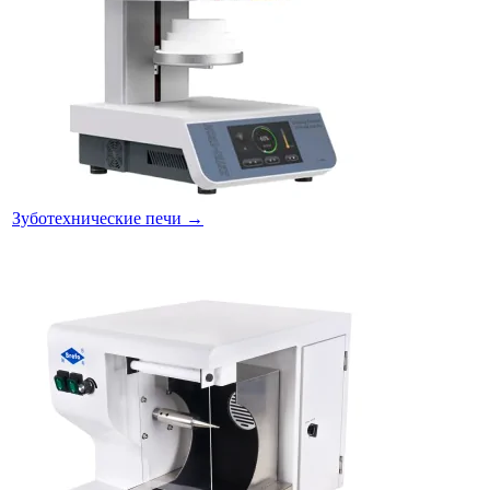
Зуботехнические печи
→