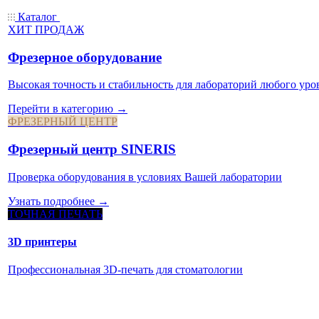
Каталог
ХИТ ПРОДАЖ
Фрезерное оборудование
Высокая точность и стабильность для лабораторий любого уро
Перейти в категорию →
ФРЕЗЕРНЫЙ ЦЕНТР
Фрезерный центр SINERIS
Проверка оборудования в условиях Вашей лаборатории
Узнать подробнее →
ТОЧНАЯ ПЕЧАТЬ
3D принтеры
Профессиональная 3D-печать для стоматологии