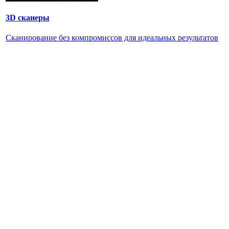
3D сканеры
Сканирование без компромиссов для идеальных результатов