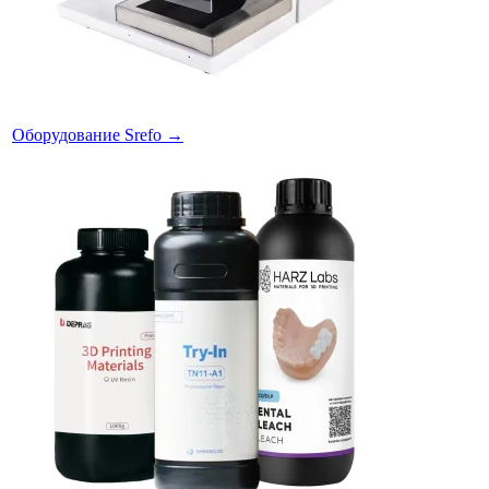
Оборудование Srefo
→