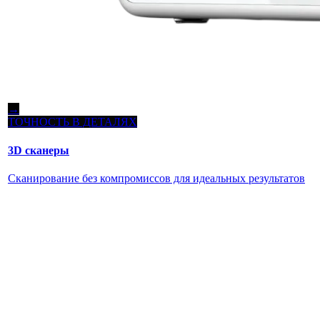
→
ТОЧНОСТЬ В ДЕТАЛЯХ
3D сканеры
Сканирование без компромиссов для идеальных результатов