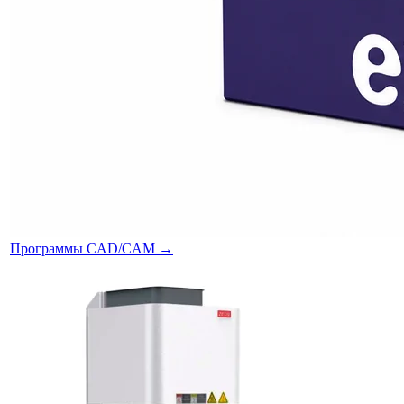
Программы CAD/CAM
→