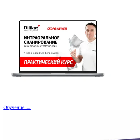
Обучение
→