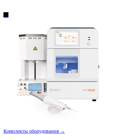
→
Комплекты оборудования
→