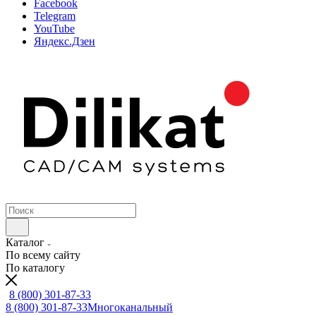
Facebook
Telegram
YouTube
Яндекс.Дзен
Каталог
По всему сайту
По каталогу
8 (800) 301-87-33
8 (800) 301-87-33
Многоканальный