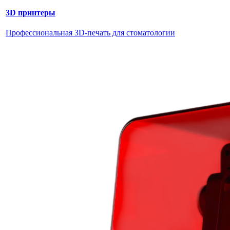
3D принтеры
Профессиональная 3D-печать для стоматологии