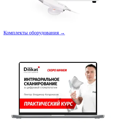
Комплекты оборудования
→