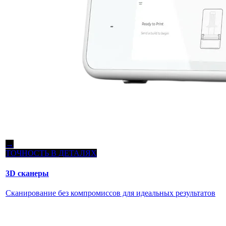
→
ТОЧНОСТЬ В ДЕТАЛЯХ
3D сканеры
Сканирование без компромиссов для идеальных результатов