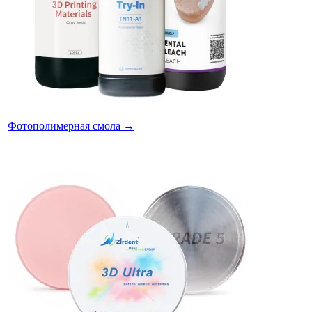
Фотополимерная смола
→