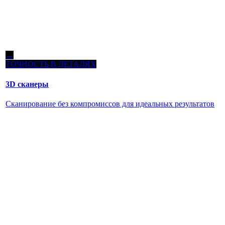
→
ТОЧНОСТЬ В ДЕТАЛЯХ
3D сканеры
Сканирование без компромиссов для идеальных результатов