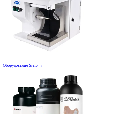
Оборудование Srefo
→