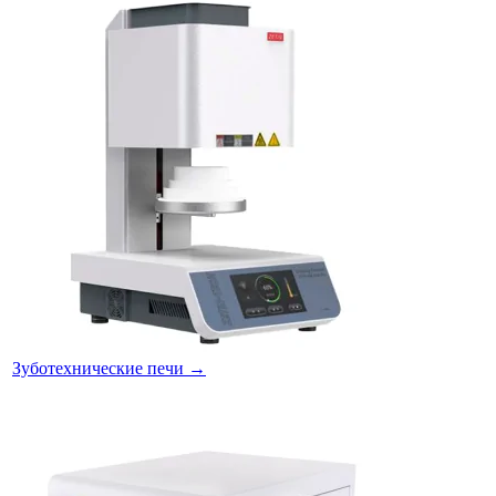
Зуботехнические печи
→