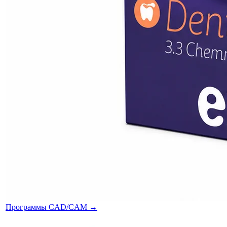
Программы CAD/CAM
→