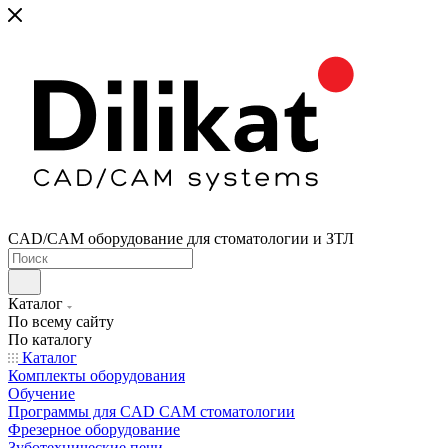
CAD/CAM оборудование для стоматологии и ЗТЛ
Каталог
По всему сайту
По каталогу
Каталог
Комплекты оборудования
Обучение
Программы для CAD CAM стоматологии
Фрезерное оборудование
Зуботехнические печи