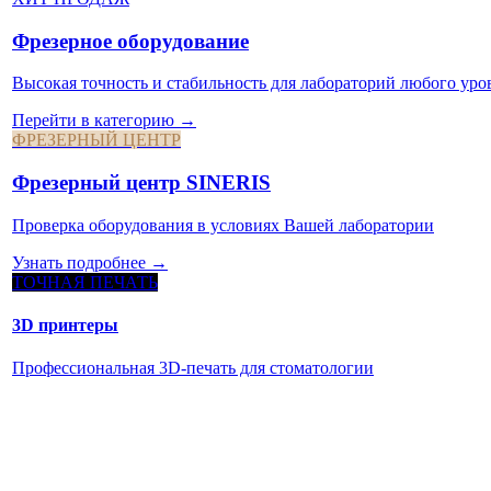
Фрезерное оборудование
Высокая точность и стабильность для лабораторий любого уро
Перейти в категорию →
ФРЕЗЕРНЫЙ ЦЕНТР
Фрезерный центр SINERIS
Проверка оборудования в условиях Вашей лаборатории
Узнать подробнее →
ТОЧНАЯ ПЕЧАТЬ
3D принтеры
Профессиональная 3D-печать для стоматологии