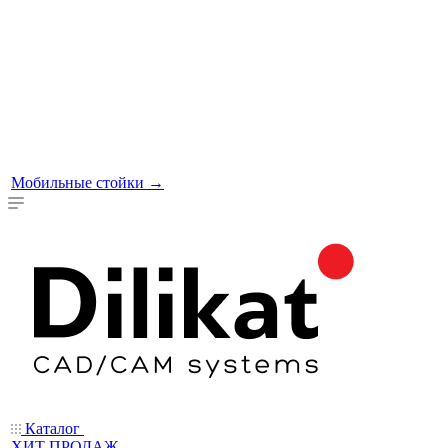
Мобильные стойки
→
Каталог
ХИТ ПРОДАЖ