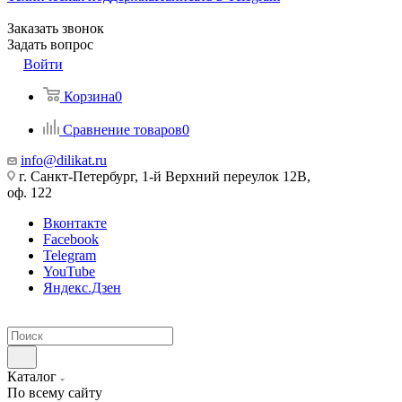
Заказать звонок
Задать вопрос
Войти
Корзина
0
Сравнение товаров
0
info@dilikat.ru
г. Санкт-Петербург, 1-й Верхний переулок 12В,
оф. 122
Вконтакте
Facebook
Telegram
YouTube
Яндекс.Дзен
Каталог
По всему сайту