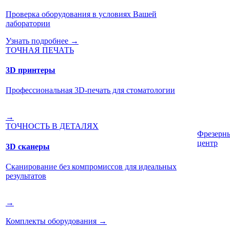
Проверка оборудования в условиях Вашей
лаборатории
Узнать подробнее →
ТОЧНАЯ ПЕЧАТЬ
3D принтеры
Профессиональная 3D-печать для стоматологии
→
ТОЧНОСТЬ В ДЕТАЛЯХ
Фрезерн
центр
3D сканеры
Сканирование без компромиссов для идеальных
результатов
→
Комплекты оборудования
→