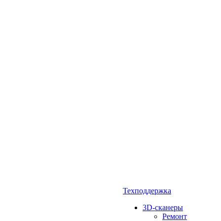
Техподдержка
3D-сканеры
Ремонт