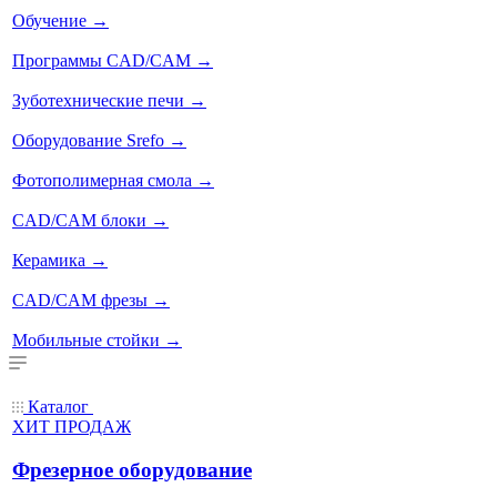
Обучение
→
Программы CAD/CAM
→
Зуботехнические печи
→
Оборудование Srefo
→
Фотополимерная смола
→
CAD/CAM блоки
→
Керамика
→
CAD/CAM фрезы
→
Мобильные стойки
→
Каталог
ХИТ ПРОДАЖ
Фрезерное оборудование