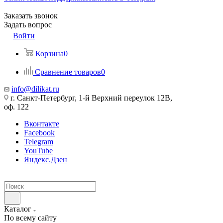
Заказать звонок
Задать вопрос
Войти
Корзина
0
Сравнение товаров
0
info@dilikat.ru
г. Санкт-Петербург, 1-й Верхний переулок 12В,
оф. 122
Вконтакте
Facebook
Telegram
YouTube
Яндекс.Дзен
Каталог
По всему сайту