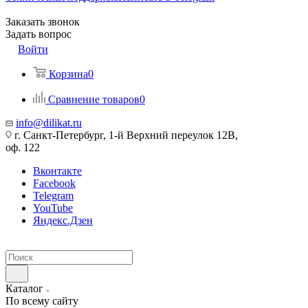
Заказать звонок
Задать вопрос
Войти
Корзина
0
Сравнение товаров
0
info@dilikat.ru
г. Санкт-Петербург, 1-й Верхний переулок 12В,
оф. 122
Вконтакте
Facebook
Telegram
YouTube
Яндекс.Дзен
Каталог
По всему сайту