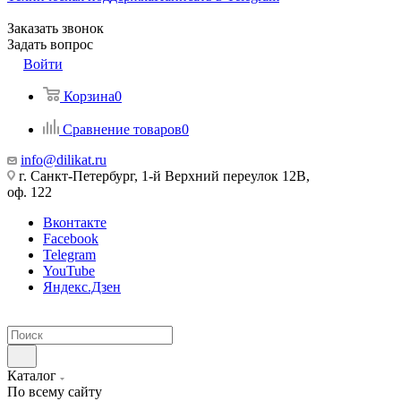
Заказать звонок
Задать вопрос
Войти
Корзина
0
Сравнение товаров
0
info@dilikat.ru
г. Санкт-Петербург, 1-й Верхний переулок 12В,
оф. 122
Вконтакте
Facebook
Telegram
YouTube
Яндекс.Дзен
Каталог
По всему сайту